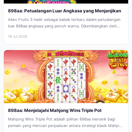
898aa: Petualangan Luar Angkasa yang Menjanjikan
Alien Fruits 3 hadir sebagai babak terbaru dalam petualangan
luar 898aa angkasa yang penuh warna. Dikembangkan oleh
BGaming dan dijadwalkan...
18 Jul 2026
898aa: Menjelajahi Mahjong Wins Triple Pot
Mahjong Wins Triple Pot adalah pilihan 898aa menarik bagi
pemain yang mencari perpaduan antara strategi klasik Mahjong