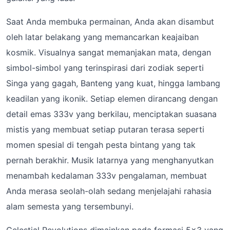
Saat Anda membuka permainan, Anda akan disambut
oleh latar belakang yang memancarkan keajaiban
kosmik. Visualnya sangat memanjakan mata, dengan
simbol-simbol yang terinspirasi dari zodiak seperti
Singa yang gagah, Banteng yang kuat, hingga lambang
keadilan yang ikonik. Setiap elemen dirancang dengan
detail emas 333v yang berkilau, menciptakan suasana
mistis yang membuat setiap putaran terasa seperti
momen spesial di tengah pesta bintang yang tak
pernah berakhir. Musik latarnya yang menghanyutkan
menambah kedalaman 333v pengalaman, membuat
Anda merasa seolah-olah sedang menjelajahi rahasia
alam semesta yang tersembunyi.