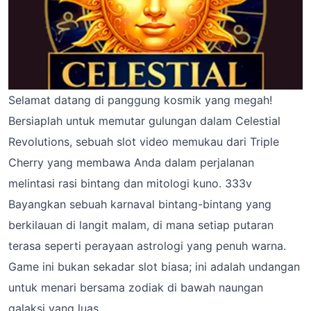
Selamat datang di panggung kosmik yang megah!
Bersiaplah untuk memutar gulungan dalam Celestial
Revolutions, sebuah slot video memukau dari Triple
Cherry yang membawa Anda dalam perjalanan
melintasi rasi bintang dan mitologi kuno. 333v
Bayangkan sebuah karnaval bintang-bintang yang
berkilauan di langit malam, di mana setiap putaran
terasa seperti perayaan astrologi yang penuh warna.
Game ini bukan sekadar slot biasa; ini adalah undangan
untuk menari bersama zodiak di bawah naungan
galaksi yang luas.