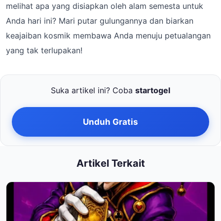
melihat apa yang disiapkan oleh alam semesta untuk
Anda hari ini? Mari putar gulungannya dan biarkan
keajaiban kosmik membawa Anda menuju petualangan
yang tak terlupakan!
Suka artikel ini? Coba
startogel
Unduh Gratis
Artikel Terkait