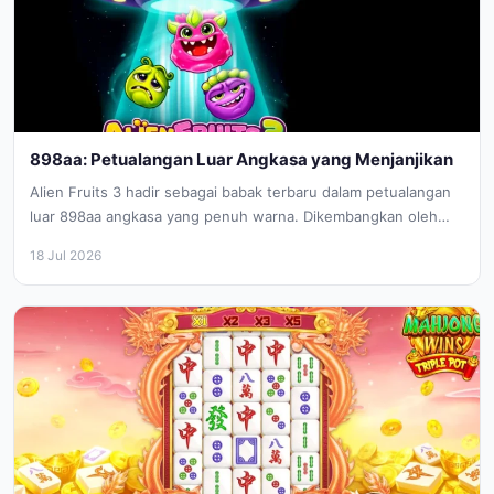
898aa: Petualangan Luar Angkasa yang Menjanjikan
Alien Fruits 3 hadir sebagai babak terbaru dalam petualangan
luar 898aa angkasa yang penuh warna. Dikembangkan oleh
BGaming dan dijadwalkan...
18 Jul 2026