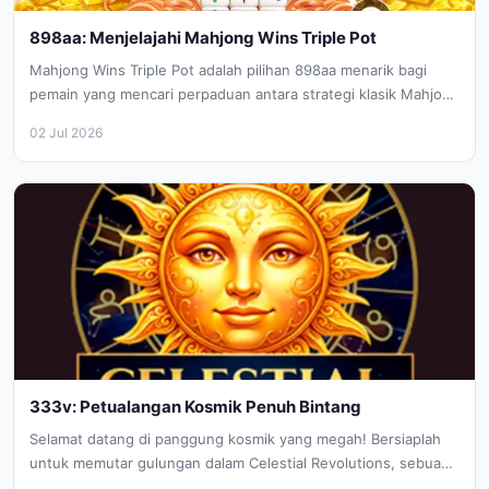
898aa: Menjelajahi Mahjong Wins Triple Pot
Mahjong Wins Triple Pot adalah pilihan 898aa menarik bagi
pemain yang mencari perpaduan antara strategi klasik Mahjong
dan aksi slot...
02 Jul 2026
333v: Petualangan Kosmik Penuh Bintang
Selamat datang di panggung kosmik yang megah! Bersiaplah
untuk memutar gulungan dalam Celestial Revolutions, sebuah
slot video memukau dari Triple...