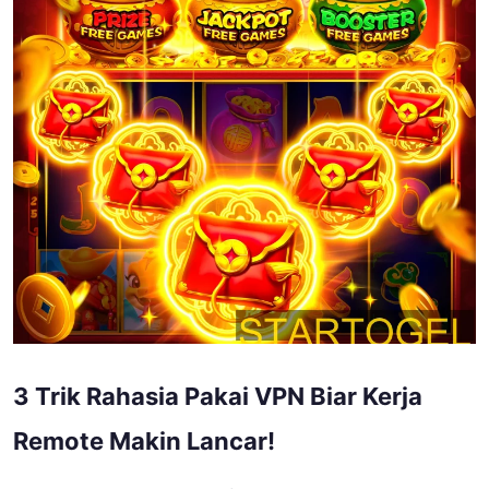
3 Trik Rahasia Pakai VPN Biar Kerja
Remote Makin Lancar!