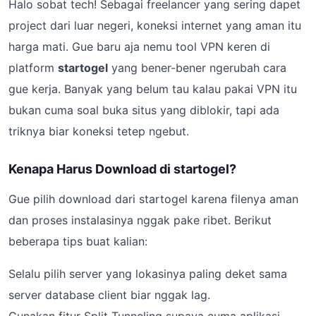
Halo sobat tech! Sebagai freelancer yang sering dapet
project dari luar negeri, koneksi internet yang aman itu
harga mati. Gue baru aja nemu tool VPN keren di
platform
startogel
yang bener-bener ngerubah cara
gue kerja. Banyak yang belum tau kalau pakai VPN itu
bukan cuma soal buka situs yang diblokir, tapi ada
triknya biar koneksi tetep ngebut.
Kenapa Harus Download di startogel?
Gue pilih download dari startogel karena filenya aman
dan proses instalasinya nggak pake ribet. Berikut
beberapa tips buat kalian:
Selalu pilih server yang lokasinya paling deket sama
server database client biar nggak lag.