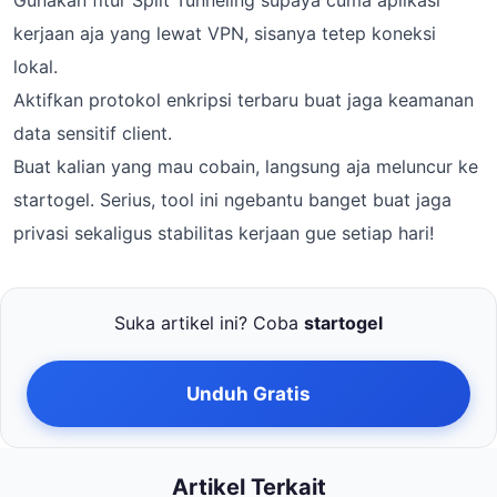
Gunakan fitur Split Tunneling supaya cuma aplikasi
kerjaan aja yang lewat VPN, sisanya tetep koneksi
lokal.
Aktifkan protokol enkripsi terbaru buat jaga keamanan
data sensitif client.
Buat kalian yang mau cobain, langsung aja meluncur ke
startogel. Serius, tool ini ngebantu banget buat jaga
privasi sekaligus stabilitas kerjaan gue setiap hari!
Suka artikel ini? Coba
startogel
Unduh Gratis
Artikel Terkait